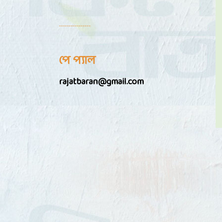
----------------
পে প্যাল
rajatbaran@gmail.com