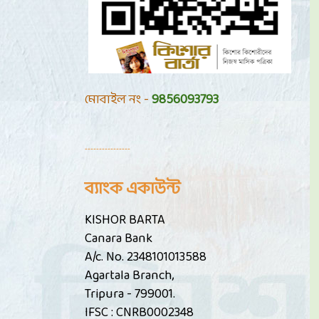
মোবাইল নং -
9856093793
----------------
ব্যাংক একাউন্ট
KISHOR BARTA
Canara Bank
A/c. No. 2348101013588
Agartala Branch,
Tripura - 799001.
IFSC : CNRB0002348