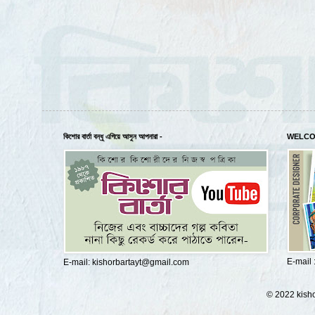
কিশোর বার্তা বন্ধু এগিয়ে আসুন আপনারা -
WELCO
E-mail
E-mail: kishorbartayt@gmail.com
© 2022 kisho