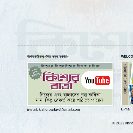
কিশোর বার্তা বন্ধু এগিয়ে আসুন আপনারা -
WELCO
E-mail
E-mail: kishorbartayt@gmail.com
© 2022 kisho