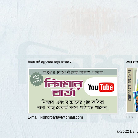
কিশোর বার্তা বন্ধু এগিয়ে আসুন আপনারা -
WELCO
E-mail
E-mail: kishorbartayt@gmail.com
© 2022 kisho