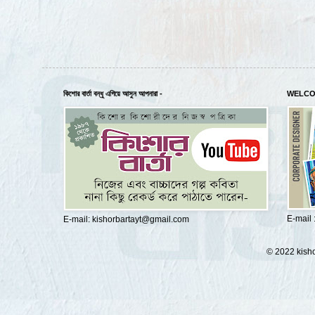
কিশোর বার্তা বন্ধু এগিয়ে আসুন আপনারা -
WELCO
E-mail
E-mail: kishorbartayt@gmail.com
© 2022 kisho