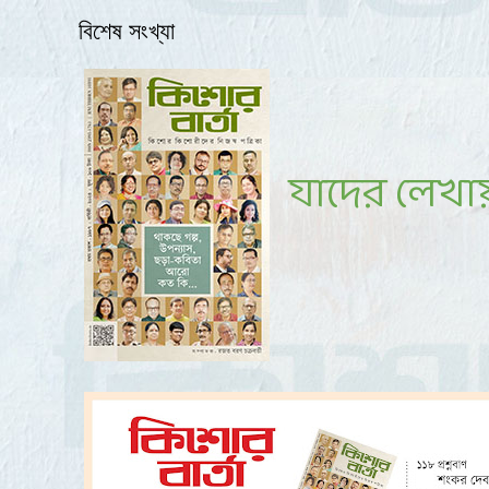
বিশেষ সংখ্যা
যাদের লেখা