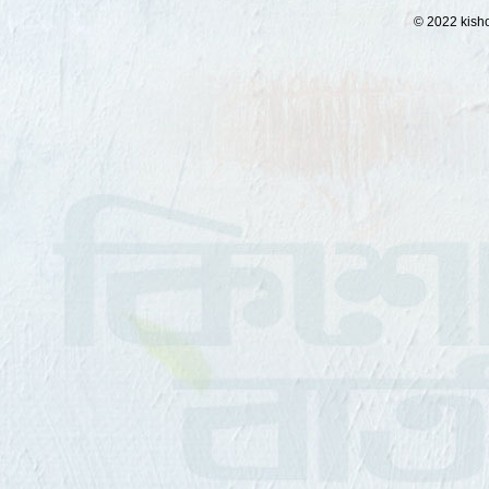
© 2022 kisho