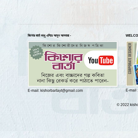
কিশোর বার্তা বন্ধু এগিয়ে আসুন আপনারা -
WELCO
E-mail
E-mail: kishorbartayt@gmail.com
© 2022 kisho